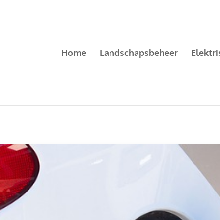
Home
Landschapsbeheer
Elektr