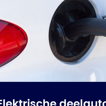
Elektrische deelaut