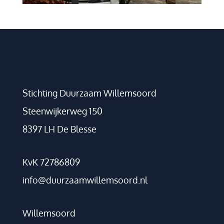
Stichting Duurzaam Willemsoord
Steenwijkerweg 150
8397 LH De Blesse
KvK 72786809
info@duurzaamwillemsoord.nl
Willemsoord