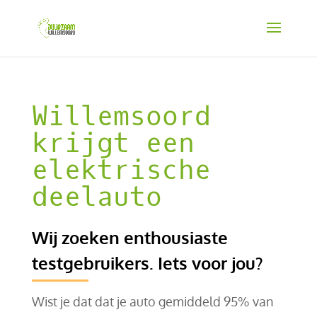
Willemsoord
krijgt een
elektrische
deelauto
Wij zoeken enthousiaste
testgebruikers. Iets voor jou?
Wist je dat dat je auto gemiddeld 95% van