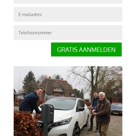
GRATIS AANMELDEN