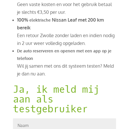
Geen vaste kosten en voor het gebruik betaal
je slechts €3,50 per uur.
100%
Nissan Leaf met 200 km
elektrische
bereik
Een retour Zwolle zonder laden en indien nodig
in 2 uur weer volledig opgeladen.
De auto reserveren en openen met een app op je
telefoon
Wil jij samen met ons dit systeem testen? Meld
je dan nu aan.
Ja, ik meld mij
aan als
testgebruiker