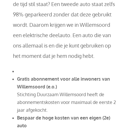
de tijd stil staat? Een tweede auto staat zelfs
98% geparkeerd zonder dat deze gebruikt
wordt. Daarom krijgen we in Willemsoord
een elektrische deelauto. Een auto die van
ons allemaal is en die je kunt gebruiken op
het moment dat je hem nodig hebt.
Gratis abonnement voor alle inwoners van
Willemsoord (e.o.)
Stichting Duurzaam Willemsoord heeft de
abonnementskosten voor maximaal de eerste 2
jaar afgekocht.
Bespaar de hoge kosten van een eigen (2e)
auto