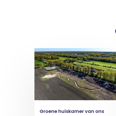
Groene huiskamer van ons