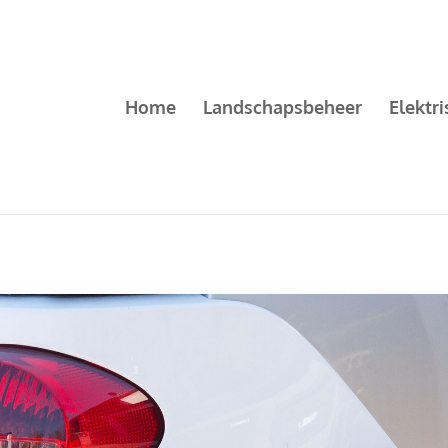
Home
Landschapsbeheer
Elektr