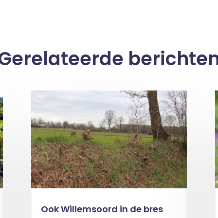
Gerelateerde berichte
Ook Willemsoord in de bres