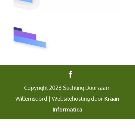
Copyright 2026 Stichting Duurzaam
Willemsoord | Websitehosting door
Kraan
Informatica