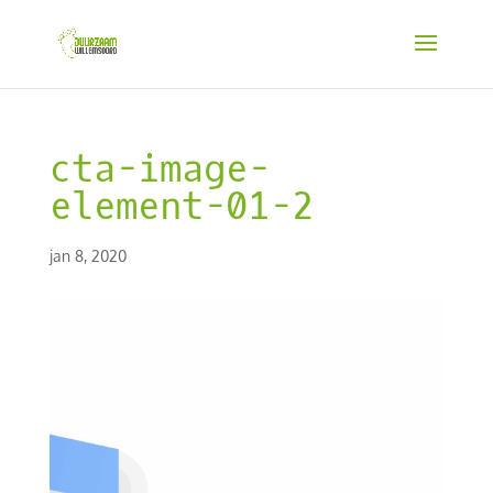
cta-image-
element-01-2
jan 8, 2020